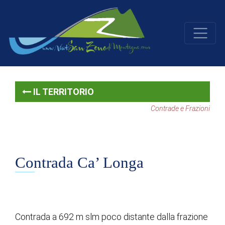
IL TERRITORIO
Contrade e Frazioni
Contrada Ca’ Longa
Contrada a 692 m slm poco distante dalla frazione