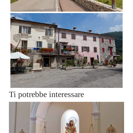
Ti potrebbe interessare