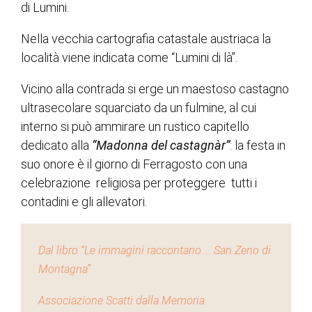
di Lumini.
Nella vecchia cartografia catastale austriaca la
località viene indicata come “Lumini di là”.
Vicino alla contrada si erge un maestoso castagno
ultrasecolare squarciato da un fulmine, al cui
interno si può ammirare un rustico capitello
dedicato alla
“Madonna del castagnàr”
: la festa in
suo onore è il giorno di Ferragosto con una
celebrazione religiosa per proteggere tutti i
contadini e gli allevatori.
Dal libro “Le immagini raccontano … San Zeno di
Montagna”
Associazione Scatti dalla Memoria